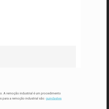
o. A remoção industrial é um procedimento
s para a remoção industrial são:
guindastes