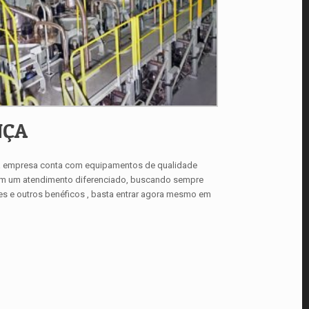
NÇA
 a empresa conta com equipamentos de qualidade
com um atendimento diferenciado, buscando sempre
ses e outros benéficos , basta entrar agora mesmo em