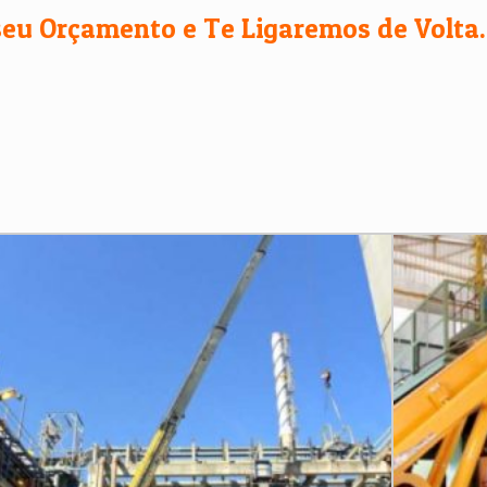
seu Orçamento e Te Ligaremos de Volta.