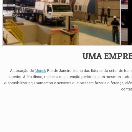
UMA EMPRES
A Locação de
Munck
Rio de Janeiro é uma das lideres do setor de tra
superior. Além disso, realiza a manutenção periódica nos mesmos, tu
disponibilizar equipamentos e serviços que possam fazer a diferença, alé
contat